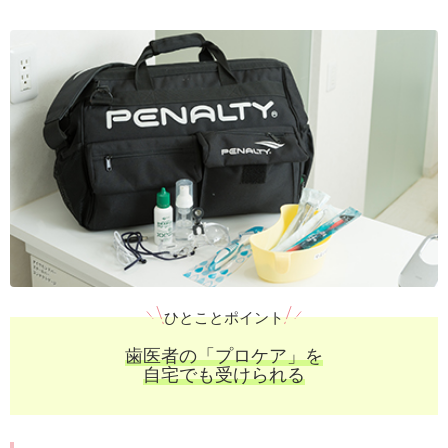
ひとことポイント
歯医者の「プロケア」を
自宅でも受けられる