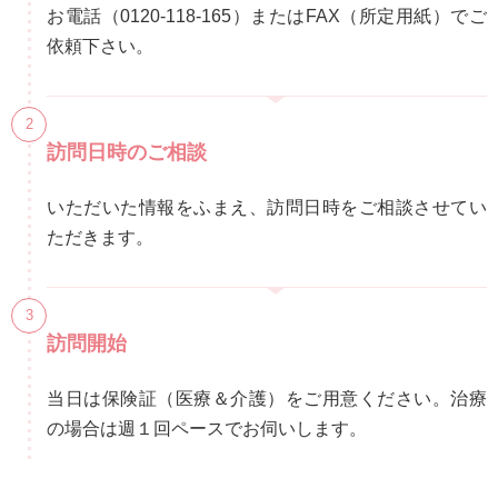
お電話（0120-118-165）またはFAX（所定用紙）でご
依頼下さい。
訪問日時のご相談
いただいた情報をふまえ、訪問日時をご相談させてい
ただきます。
訪問開始
当日は保険証（医療＆介護）をご用意ください。治療
の場合は週１回ペースでお伺いします。