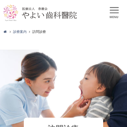
診療案内
訪問診療