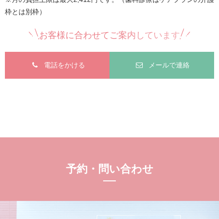
枠とは別枠）
お客様に合わせてご案内しています
電話をかける
メールで連絡
予約・問い合わせ