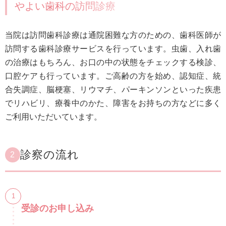
やよい歯科の訪問診療
当院は訪問歯科診療は通院困難な方のための、歯科医師が
訪問する歯科診療サービスを行っています。虫歯、入れ歯
の治療はもちろん、お口の中の状態をチェックする検診、
口腔ケアも行っています。ご高齢の方を始め、認知症、統
合失調症、脳梗塞、リウマチ、パーキンソンといった疾患
でリハビリ、療養中のかた、障害をお持ちの方などに多く
ご利用いただいています。
診察の流れ
2
受診のお申し込み