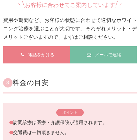
お客様に合わせてご案内しています
費用や期間など、お客様の状態に合わせて適切なホワイト
ニング治療を選ぶことが大切です。それぞれメリット・デ
メリットございますので、まずはご相談ください。
電話をかける
メールで連絡
料金の目安
3
ポイント
訪問診療は医療・介護保険が適用されます。
交通費は一切頂きません。