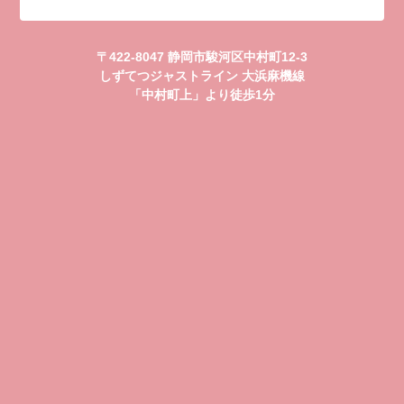
〒422-8047 静岡市駿河区中村町12-3
しずてつジャストライン 大浜麻機線
「中村町上」より徒歩1分