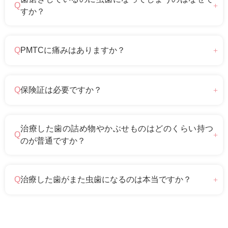
すか？
PMTCに痛みはありますか？
保険証は必要ですか？
治療した歯の詰め物やかぶせものはどのくらい持つ
のが普通ですか？
治療した歯がまた虫歯になるのは本当ですか？