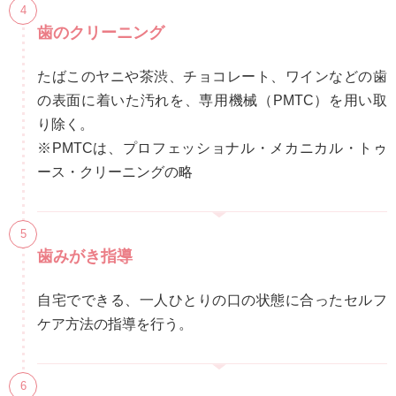
歯のクリーニング
たばこのヤニや茶渋、チョコレート、ワインなどの歯
の表面に着いた汚れを、専用機械（PMTC）を用い取
り除く。
※PMTCは、プロフェッショナル・メカニカル・トゥ
ース・クリーニングの略
歯みがき指導
自宅でできる、一人ひとりの口の状態に合ったセルフ
ケア方法の指導を行う。