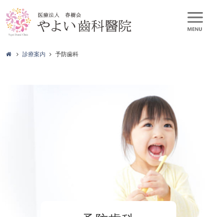
診療案内
予防歯科