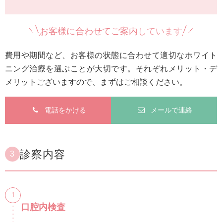
お客様に合わせてご案内しています
費用や期間など、お客様の状態に合わせて適切なホワイト
ニング治療を選ぶことが大切です。それぞれメリット・デ
メリットございますので、まずはご相談ください。
電話をかける
メールで連絡
診察内容
3
口腔内検査