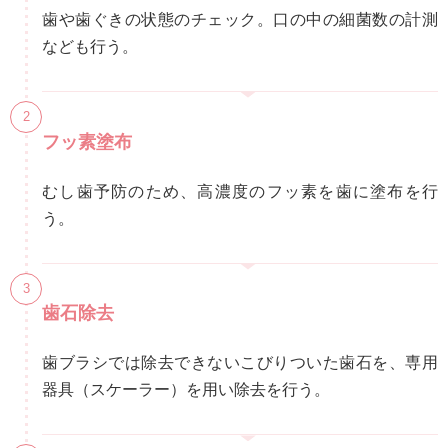
歯や歯ぐきの状態のチェック。口の中の細菌数の計測
なども行う。
フッ素塗布
むし歯予防のため、高濃度のフッ素を歯に塗布を行
う。
歯石除去
歯ブラシでは除去できないこびりついた歯石を、専用
器具（スケーラー）を用い除去を行う。