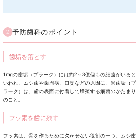
予防歯科のポイント
2
歯垢を落とす
1mgの歯垢（プラーク）には約2～3億個もの細菌がいると
いわれ、ムシ歯や歯周病、口臭などの原因に。※歯垢（プ
ラーク）は、歯の表面に付着して増殖する細菌のかたまり
のこと。
フッ素を歯に残す
フッ素は、骨を作るために欠かせない役割の一つ。ムシ歯