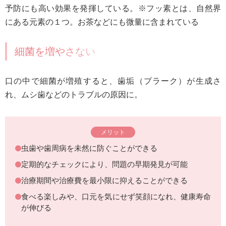
予防にも高い効果を発揮している。※フッ素とは、自然界
にある元素の１つ。お茶などにも微量に含まれている
細菌を増やさない
口の中で細菌が増殖すると、歯垢（プラーク）が生成さ
れ、ムシ歯などのトラブルの原因に。
メリット
虫歯や歯周病を未然に防ぐことができる
定期的なチェックにより、問題の早期発見が可能
治療期間や治療費を最小限に抑えることができる
食べる楽しみや、口元を気にせず笑顔になれ、健康寿命
が伸びる