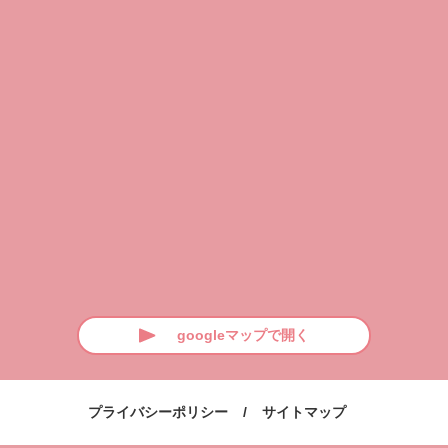
googleマップで開く
プライバシーポリシー
サイトマップ