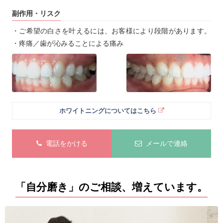
副作用・リスク
・ご希望の白さを叶えるには、お客様により段階があります。
・疼痛／歯が沁みることによる痛み
ホワイトニングについてはこちら
電話をかける
メールで連絡
「自分磨き」のご相談、増えています。