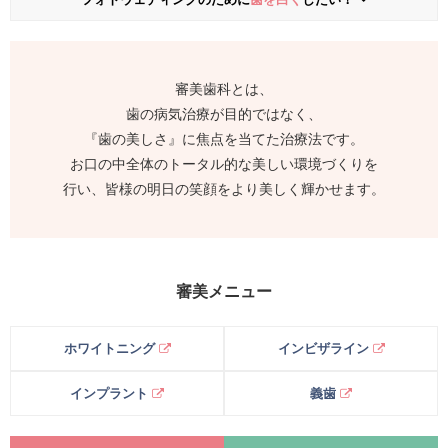
審美歯科とは、
歯の病気治療が目的ではなく、
『歯の美しさ』に焦点を当てた治療法です。
お口の中全体のトータル的な美しい環境づくりを
行い、皆様の明日の笑顔をより美しく輝かせます。
審美メニュー
ホワイトニング
インビザライン
インプラント
義歯