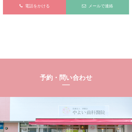
電話をかける
メールで連絡
予約・問い合わせ