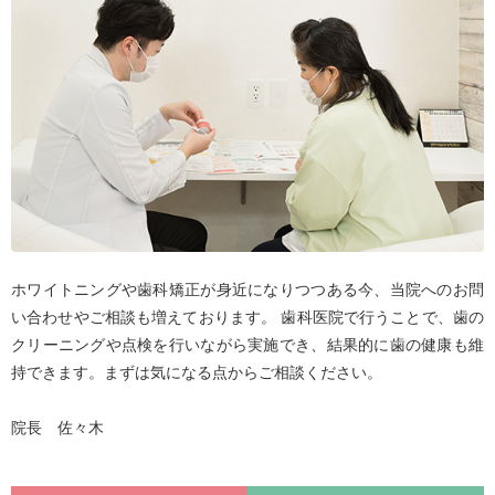
ホワイトニングや歯科矯正が身近になりつつある今、当院へのお問
い合わせやご相談も増えております。 歯科医院で行うことで、歯の
クリーニングや点検を行いながら実施でき、結果的に歯の健康も維
持できます。まずは気になる点からご相談ください。
院長 佐々木